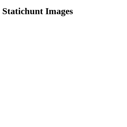
Statichunt Images